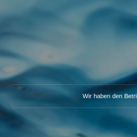
Wir haben den Betri